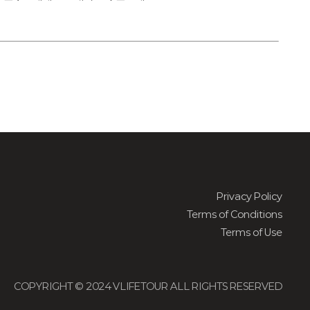
Privacy Policy
Terms of Conditions
Terms of Use
COPYRIGHT © 2024 VLIFETOUR ALL RIGHTS RESERVED