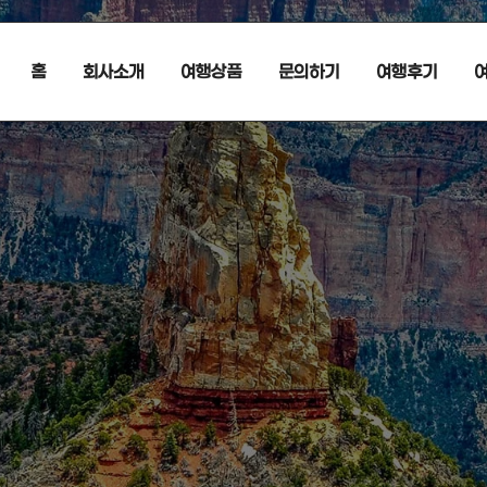
홈
회사소개
여행상품
문의하기
여행후기