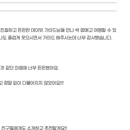
친절하고 든든한 데이빗 가이드님을 만나 싹 없애고 여행할 수 있
무나도 즐겁게 웃으시면서 가이드 해주시는데 너무 감사했습니다.
것 같단 마음에 너무 든든했어요.
 정말 입이 다물어지지 않았어요!!!
 친구들에게도 소개하고 추천할게요!!