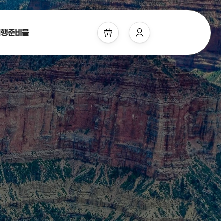
여행준비물