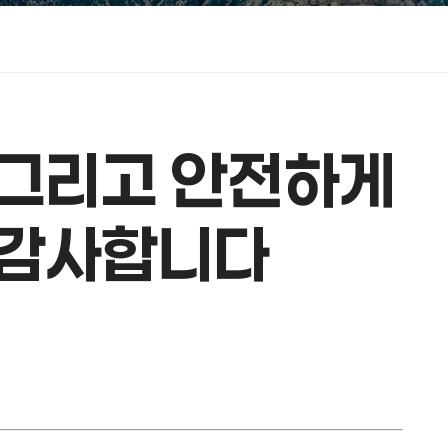
 그리고 안전하게
 감사합니다