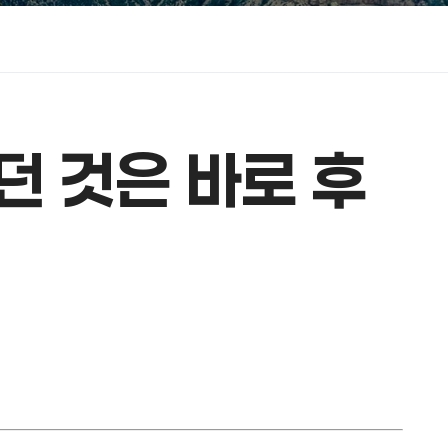
던 것은 바로 후