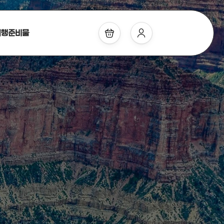
여행준비물