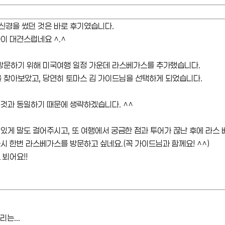
신경을 썼던 것은 바로 후기였습니다.
이 대견스럽네요 ^.^
방문하기 위해 미국여행 일정 가운데 라스베가스를 추가했습니다.
 찾아보았고, 당연히 토마스 김 가이드님을 선택하게 되었습니다.
 것과 동일하기 때문에 생략하겠습니다. ^^
미있게 말도 걸어주시고, 또 여행에서 궁금한 점과 투어가 끊난 후에 라스
시 한번 라스베가스를 방문하고 싶네요.(꼭 가이드님과 함께요! ^^)
 뵈어요!!
는...