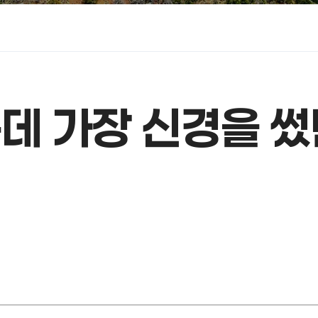
데 가장 신경을 썼