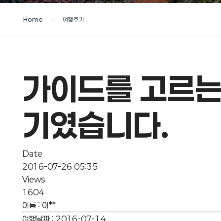
Home
여행후기
가이드를 고르는
기였습니다.
Date
2016-07-26 05:35
Views
1604
이름
:
이**
여행날짜
:
2016-07-14