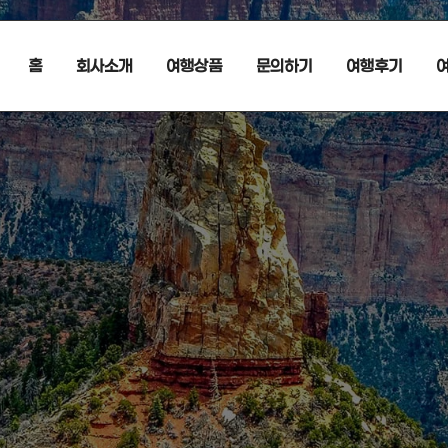
홈
회사소개
여행상품
문의하기
여행후기