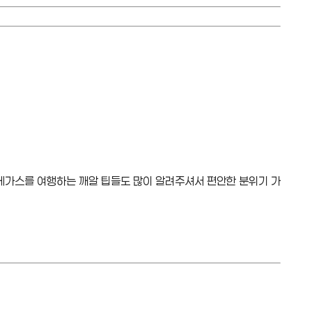
 베가스를 여행하는 깨알 팁들도 많이 알려주셔서 편안한 분위기 가