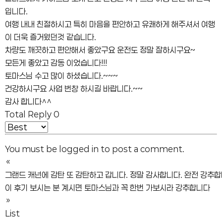
입니다.
여행 내내 친절하시고 특히 마음을 편안하고 유쾌하게 해주셔서 여행
이 더욱 즐거웠던것 같습니다.
차량도 깨끗하고 편안해서 좋았구요 운전도 정말 잘하시구요~
모든게 좋았고 감동 이었습니다!!!
토마스님 수고 많이 하셨습니다.~~~
건강하시구요 사업 번창 하시길 바랍니다.~~
감사 합니다^^
Total Reply
0
You must be
logged in
to post a comment.
«
그랜드 캐넌에 감탄 또 감탄하고 갑니다. 정말 감사합니다. 완전 강추합
이 후기 보시는 분 계시면 토마스님과 꼭 한번 가보시라 강추합니다
»
List