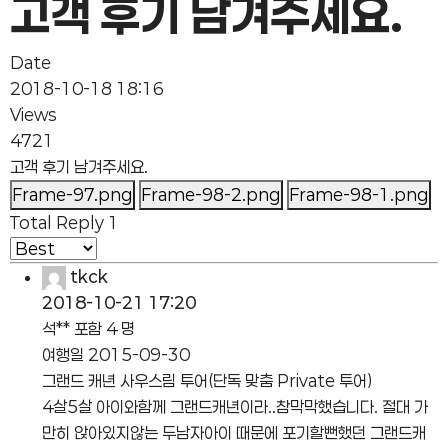
고객 후기 남겨주세요.
Date
2018-10-18 18:16
Views
4721
고객 후기 남겨주세요.
Frame-97.png
Frame-98-2.png
Frame-98-1.png
Total Reply
1
tkck
2018-10-21 17:20
석** 포함 4 명
여행일 2015-09-30
그랜드 캐년 사우스림 투어(단독 맞춤 Private 투어)
4살5살 아이와함께 그랜드캐년이라..참막막했습니다. 절대 가
만히 앉아있지않는 두남자아이 때문에 포기할뻔했던 그랜드캐