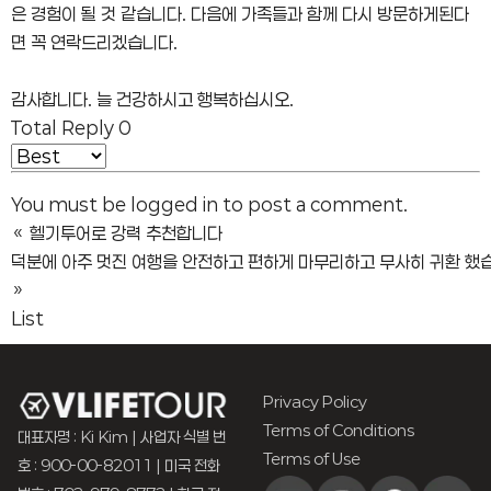
은 경험이 될 것 같습니다. 다음에 가족들과 함께 다시 방문하게된다
면 꼭 연락드리겠습니다.
감사합니다. 늘 건강하시고 행복하십시오.
Total Reply
0
You must be
logged in
to post a comment.
«
헬기투어로 강력 추천합니다
덕분에 아주 멋진 여행을 안전하고 편하게 마무리하고 무사히 귀환 했
»
List
Privacy Policy
Terms of Conditions
대표자명 : Ki Kim | 사업자 식별 번
Terms of Use
호 : 900-00-82011 | 미국 전화