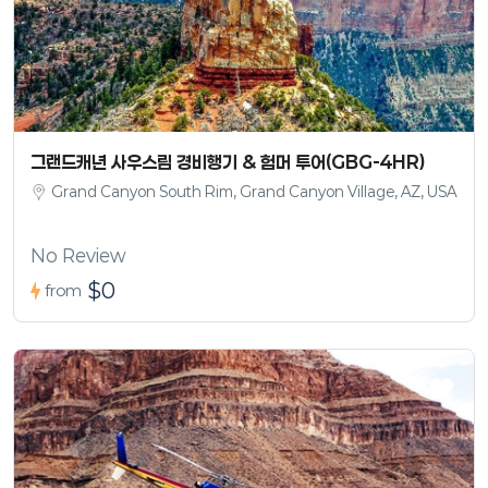
그랜드캐년 사우스림 경비행기 & 험머 투어(GBG-4HR)
Grand Canyon South Rim, Grand Canyon Village, AZ, USA
No Review
$0
from