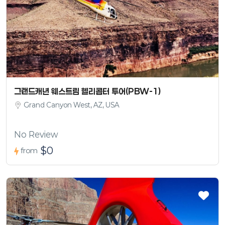
그랜드캐년 웨스트림 헬리콥터 투어(PBW-1)
Grand Canyon West, AZ, USA
No Review
$0
from