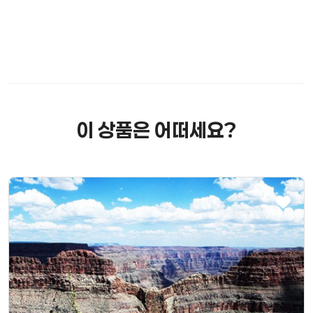
이 상품은 어떠세요?