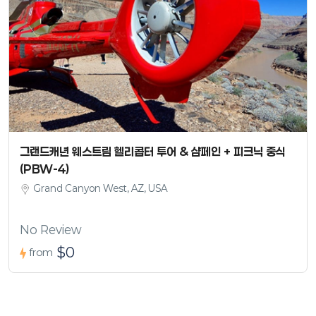
그랜드캐년 웨스트림 헬리콥터 투어 & 샴페인 + 피크닉 중식
(PBW-4)
Grand Canyon West, AZ, USA
No Review
$0
from