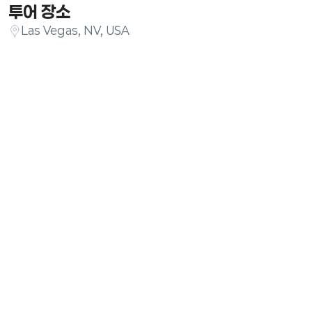
투어 장소
Las Vegas, NV, USA