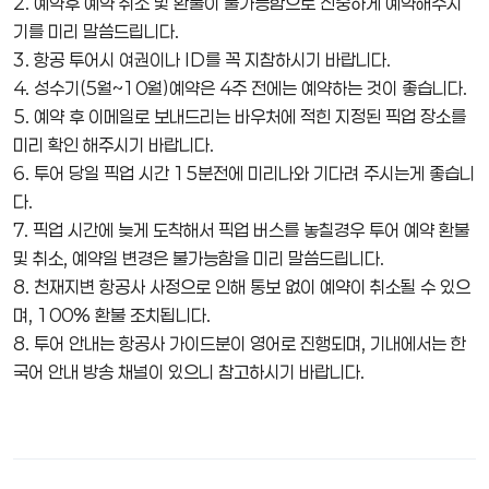
2. 예약후 예약 취소 및 환불이 불가능함으로 신중하게 예약해주시
기를 미리 말씀드립니다.
3. 항공 투어시 여권이나 ID를 꼭 지참하시기 바랍니다.
4. 성수기(5월~10월)예약은 4주 전에는 예약하는 것이 좋습니다.
5. 예약 후 이메일로 보내드리는 바우처에 적힌 지정된 픽업 장소를
미리 확인 해주시기 바랍니다.
6. 투어 당일 픽업 시간 15분전에 미리나와 기다려 주시는게 좋습니
다.
7. 픽업 시간에 늦게 도착해서 픽업 버스를 놓칠경우 투어 예약 환불
및 취소, 예약일 변경은 불가능함을 미리 말씀드립니다.
8. 천재지변 항공사 사정으로 인해 통보 없이 예약이 취소될 수 있으
며, 100% 환불 조치됩니다.
8. 투어 안내는 항공사 가이드분이 영어로 진행되며, 기내에서는 한
국어 안내 방송 채널이 있으니 참고하시기 바랍니다.