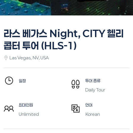
라스 베가스 Night, CITY 헬리
콥터 투어 (HLS-1)
Las Vegas, NV, USA
투어 종류
일정
Daily Tour
최대인원
언어
Unlimited
Korean