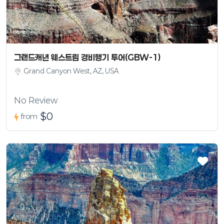
그랜드캐년 웨스트림 경비행기 투어(GBW-1)
Grand Canyon West, AZ, USA
No Review
$0
from