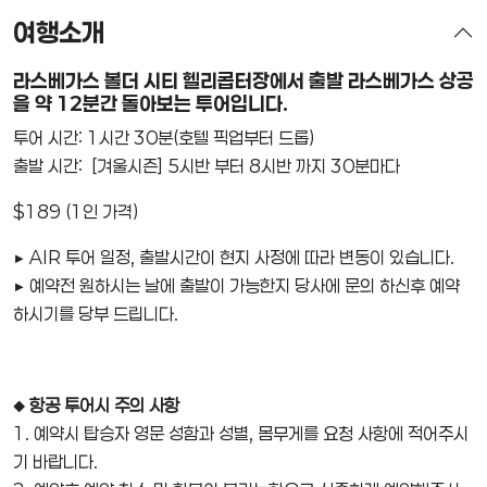
여행소개
라스베가스 볼더 시티 헬리콥터장에서 출발 라스베가스 상공
을 약 12분간 돌아보는 투어입니다.
투어 시간: 1시간 30분(호텔 픽업부터 드롭)
출발 시간: [겨울시즌] 5시반 부터 8시반 까지 30분마다
$189 (1인 가격)
▶ AIR 투어 일정, 출발시간이 현지 사정에 따라 변동이 있습니다.
▶ 예약전 원하시는 날에 출발이 가능한지 당사에 문의 하신후 예약
하시기를 당부 드립니다.
◆ 항공 투어시 주의 사항
1. 예약시 탑승자 영문 성함과 성별, 몸무게를 요청 사항에 적어주시
기 바랍니다.