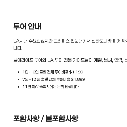
투어 안내
LA시내 주요관광지와 그리피스 천문대에서 산타모니카 피어 까지
니다.
브이라이프 투어의 LA 투어 전문 가이드님이 계절, 날씨, 연령,
1인 ~ 6인 출발 전체 투어비용 $1,199
7인~12 인 출발 전체 투어비용 $1,899
11인 이상 출발시에는 문의 바랍니다.
포함사항 / 불포함사항