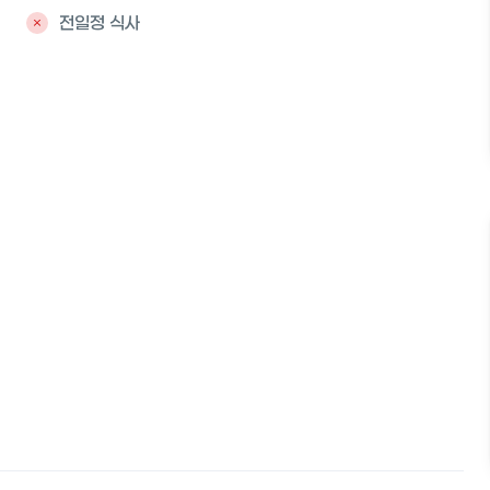
전일정 식사