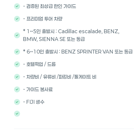
- 검증된 최상급 한인 가이드
- 프리미엄 투어 차량
* 1~5인 출발시 : Cadillac escalade, BENZ,
BMW, SIENNA SE 또는 동급
* 6~10인 출발시 : BENZ SPRINTER VAN 또는 동급
- 호텔픽업 / 드롭
- 차량비 / 유류비 /파킹비 /톨게이트 비
- 가이드 봉사료
- FIJI 생수