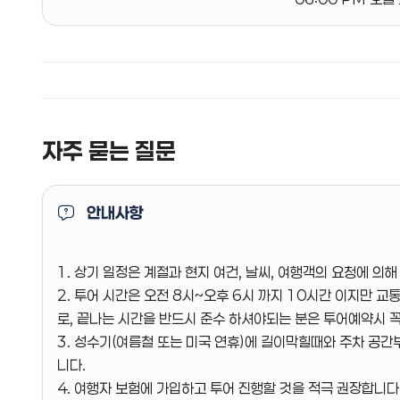
자주 묻는 질문
안내사항
1. 상기 일정은 계절과 현지 여건, 날씨, 여행객의 요청에 의
2. 투어 시간은 오전 8시~오후 6시 까지 10시간 이지만 
로, 끝나는 시간을 반드시 준수 하셔야되는 분은 투어예약시 꼭
3. 성수기(여름철 또는 미국 연휴)에 길이막힐때와 주차 공
니다.
4. 여행자 보험에 가입하고 투어 진행할 것을 적극 권장합니다