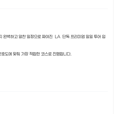
 완벽하고 알찬 일정으로 짜여진 LA 단독 프리미엄 일일 투어 입
 선호도에 맞춰 가장 적합한 코스로 진행합니다.