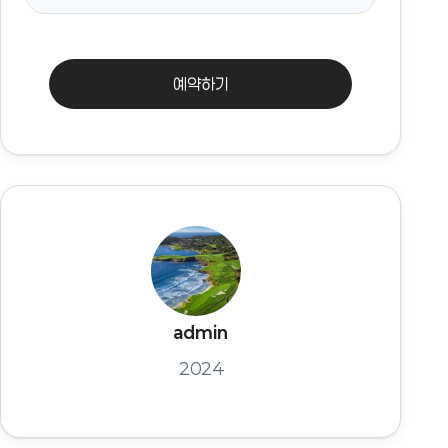
예약하기
admin
2024