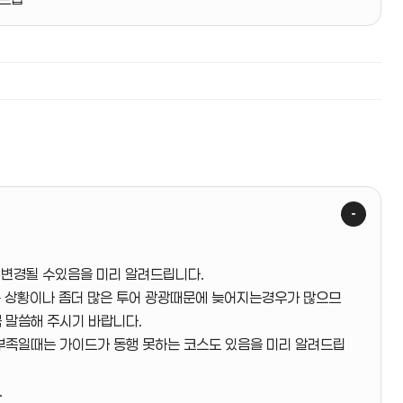
해 변경될 수있음을 미리 알려드립니다.
교통 상황이나 좀더 많은 투어 광광때문에 늦어지는경우가 많으므
 말씀해 주시기 바랍니다.
간부족일때는 가이드가 동행 못하는 코스도 있음을 미리 알려드립
.