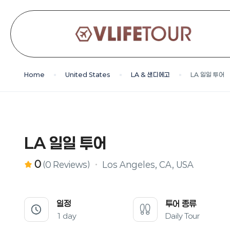
Home
United States
LA & 샌디에고
LA 일일 투어
LA 일일 투어
0
Los Angeles, CA, USA
(0 Reviews)
일정
투어 종류
1 day
Daily Tour