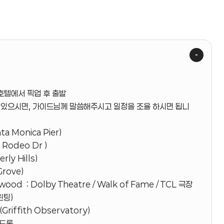
 호텔에서 픽업 후 출발
이 있으시면, 가이드님께 말씀해주시고 일정을 조율 하시면 됩니
a Monica Pier)
Rodeo Dr )
ly Hills)
Grove)
ood : Dolby Theatre / Walk of Fame / TCL 극장
린팅)
Griffith Observatory)
 드롭