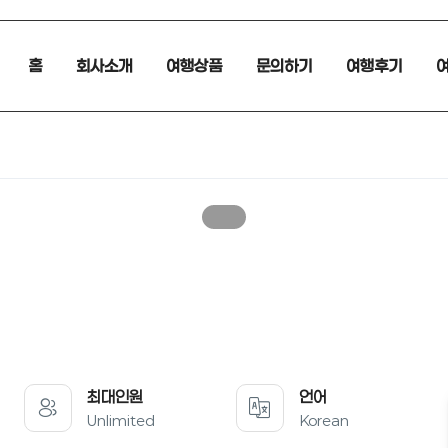
홈
회사소개
여행상품
문의하기
여행후기
최대인원
언어
Unlimited
Korean