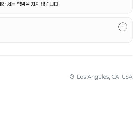
 대해서는 책임을 지지 않습니다.
Los Angeles, CA, USA