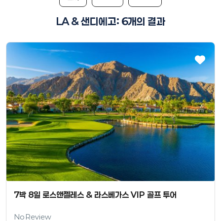
LA & 샌디에고: 6개의 결과
7박 8일 로스앤젤레스 & 라스베가스 VIP 골프 투어
No Review