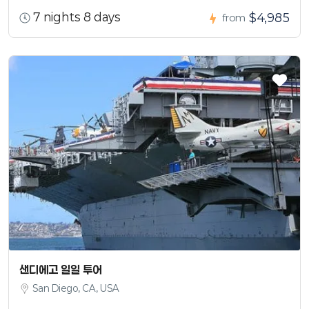
7 nights 8 days
$4,985
from
샌디에고 일일 투어
San Diego, CA, USA