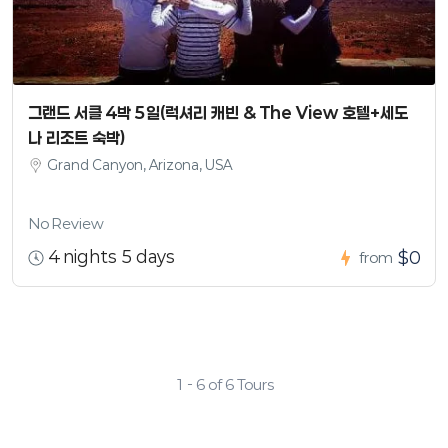
그랜드 서클 4박 5일(럭셔리 캐빈 & The View 호텔+세도
나 리조트 숙박)
Grand Canyon, Arizona, USA
No Review
4 nights 5 days
$0
from
1 - 6 of 6 Tours