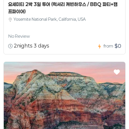
요세미티 2박 3일 투어 (럭셔리 캐빈하우스 / BBQ 파티+캠
프파이어)
Yosemite National Park, California, USA
No Review
2nights 3 days
$0
from