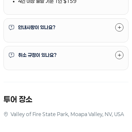
4인 이상 출발 기준 1인 $159
안내사항이 있나요?
취소 규정이 있나요?
투어 장소
Valley of Fire State Park, Moapa Valley, NV, USA