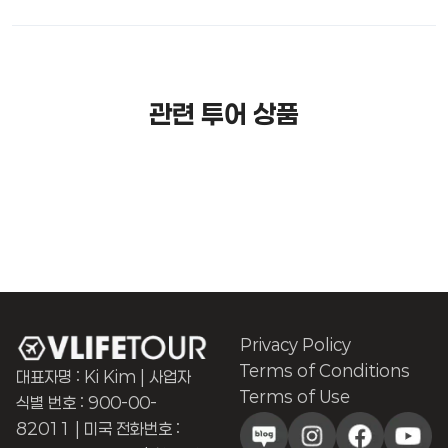
관련 투어 상품
Privacy Policy
Terms of Conditions
대표자명 : Ki Kim | 사업자
Terms of Use
식별 번호 : 900-00-
82011 | 미국 전화번호 :