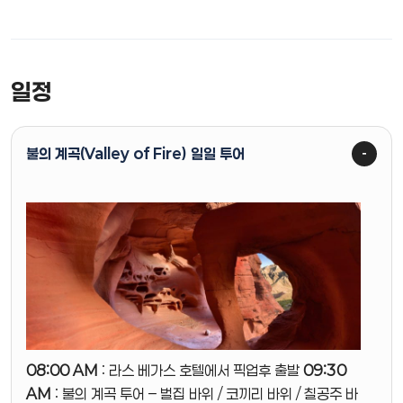
일정
불의 계곡(Valley of Fire) 일일 투어
08:00 AM
: 라스 베가스 호텔에서 픽업후 출발
09:30
AM
: 불의 계곡 투어 – 벌집 바위 / 코끼리 바위 / 칠공주 바