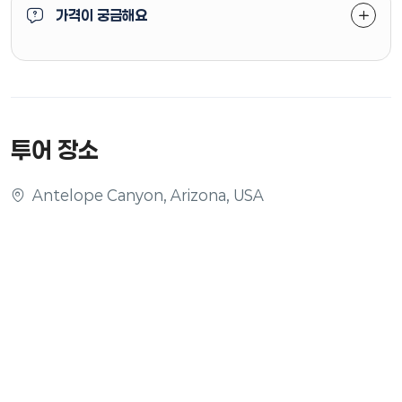
가격이 궁금해요
투어 장소
Antelope Canyon, Arizona, USA