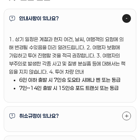
안내사항이 있나요?
1. 상기 일정은 계절과 현지 여건, 날씨, 여행객의 요청에 의
해 변경될 수있음을 미리 알려드립니다. 2. 여행자 보험에
가입하고 투어 진행할 것을 적극 권장합니다. 3. 여행자의
부주의로 발생한 각종 사고 및 질병 분실품 등에 대해서는 책
임을 지지 않습니다. 4. 투어 차량 안내
6인 이하 출발 시 7인승 도요타 시애나 벤 또는 동급
7인~14인 출발 시 15인승 포드 트랜싯 또는 동급
취소규정이 있나요?